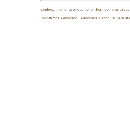
Conheça melhor este escritório , bem como as áreas
Possuímos Advogado / Advogada disponível para a