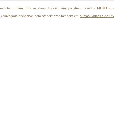
escritório , bem como as áreas do direito em que atua , usando o
MENU
no t
/ Advogada disponível para atendimento também em
outras Cidades do RS