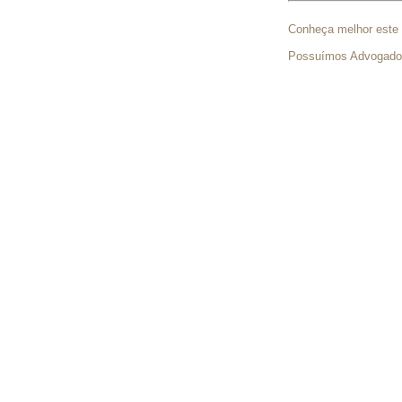
Conheça melhor este 
Possuímos Advogado 